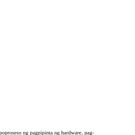
poproseso ng pagpipinta ng hardware, pag-