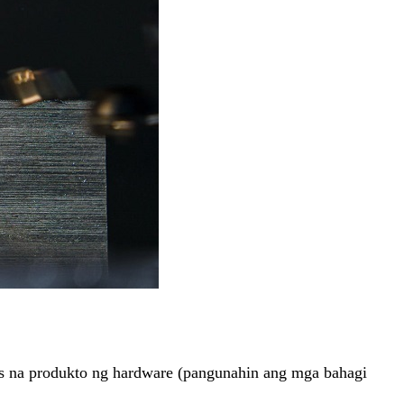
os na produkto ng hardware (pangunahin ang mga bahagi